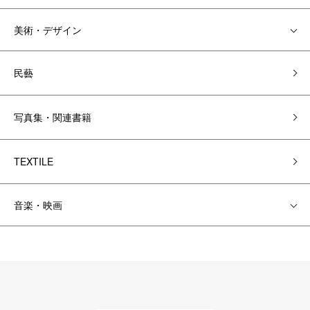
美術・デザイン
民藝
写真集・関連書籍
TEXTILE
音楽・映画