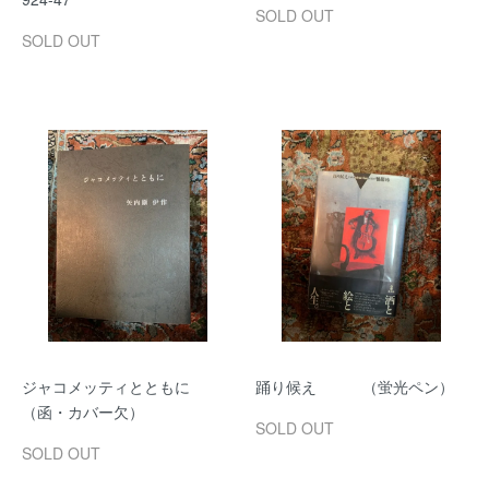
SOLD OUT
SOLD OUT
ジャコメッティとともに
踊り候え （蛍光ペン）
（函・カバー欠）
SOLD OUT
SOLD OUT