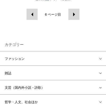
6
ページ目
カテゴリー
ファッション
雑誌
文芸（国内外小説・詩歌）
哲学・人文、社会ほか