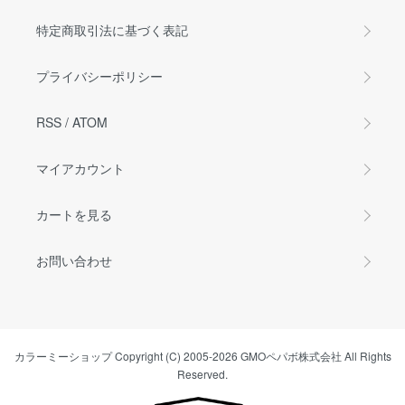
特定商取引法に基づく表記
プライバシーポリシー
RSS
/
ATOM
マイアカウント
カートを見る
お問い合わせ
カラーミーショップ
Copyright (C) 2005-2026
GMOペパボ株式会社
All Rights
Reserved.