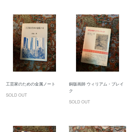
工芸家のための金属ノート
銅版画師 ウィリアム・ブレイ
ク
SOLD OUT
SOLD OUT