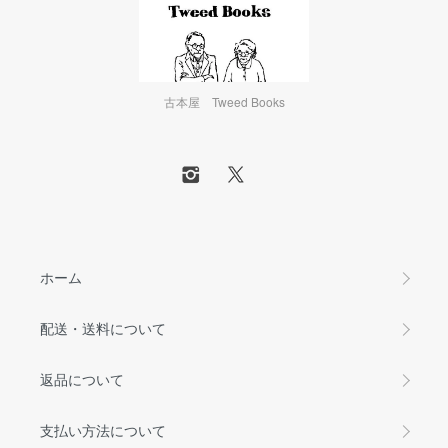
古本屋 Tweed Books
ホーム
配送・送料について
返品について
支払い方法について