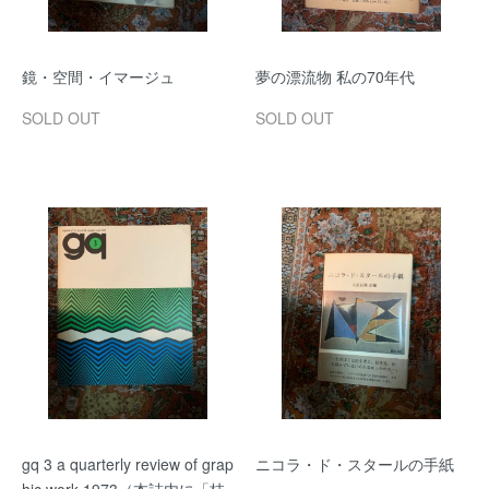
鏡・空間・イマージュ
夢の漂流物 私の70年代
SOLD OUT
SOLD OUT
gq 3 a quarterly review of grap
ニコラ・ド・スタールの手紙