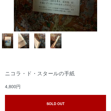
ニコラ・ド・スタールの手紙
4,800円
SOLD OUT