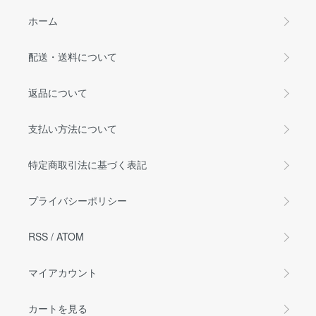
ホーム
配送・送料について
返品について
支払い方法について
特定商取引法に基づく表記
プライバシーポリシー
RSS
/
ATOM
マイアカウント
カートを見る