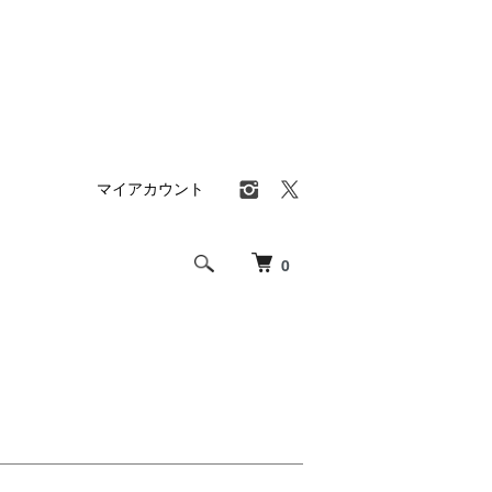
マイアカウント
0