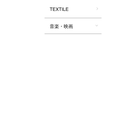
TEXTILE
音楽・映画