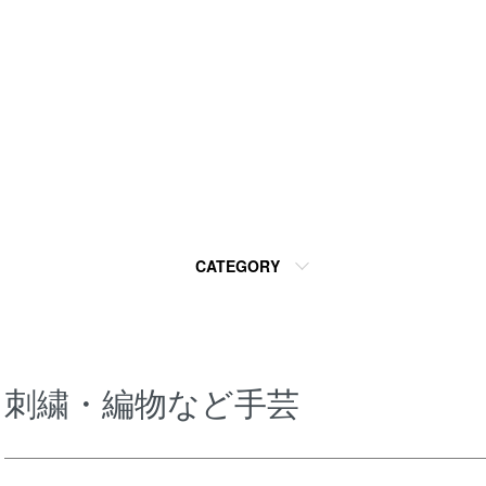
CATEGORY
刺繍・編物など手芸