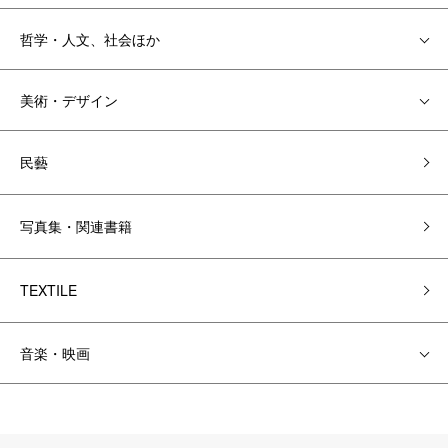
哲学・人文、社会ほか
美術・デザイン
民藝
写真集・関連書籍
TEXTILE
音楽・映画