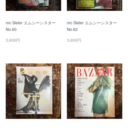
mc Sister エムシーシスター
mc Sister エムシーシスター
No.60
No.62
3,600円
3,600円