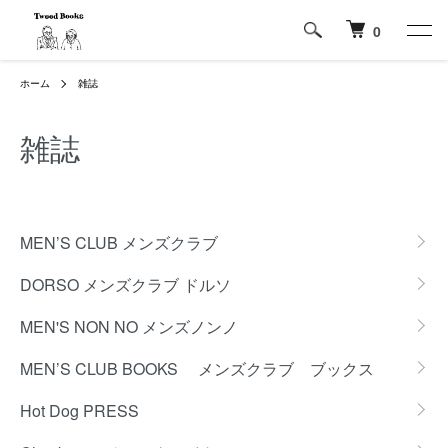
0
ホーム
雑誌
雑誌
カテゴリー一覧
MEN’S CLUB メンズクラブ
DORSO メンズクラブ ドルソ
MEN'S NON NO メンズノンノ
MEN’S CLUB BOOKS メンズクラブ ブックス
Hot Dog PRESS