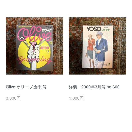
Olive オリーブ 創刊号
洋装 2000年3月号 no.606
3,300円
1,000円