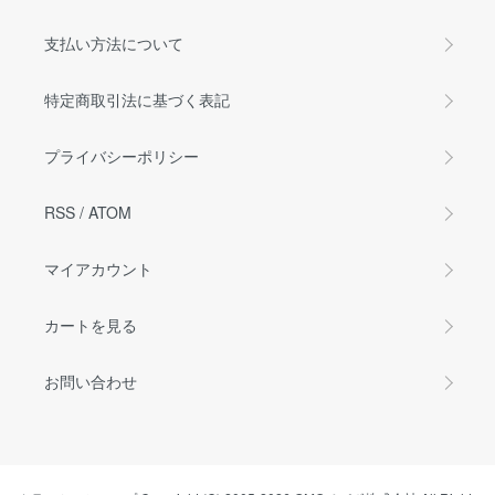
支払い方法について
特定商取引法に基づく表記
プライバシーポリシー
RSS
/
ATOM
マイアカウント
カートを見る
お問い合わせ