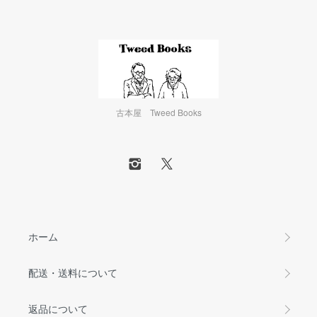
古本屋 Tweed Books
ホーム
配送・送料について
返品について