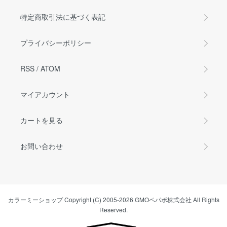
特定商取引法に基づく表記
プライバシーポリシー
RSS
/
ATOM
マイアカウント
カートを見る
お問い合わせ
カラーミーショップ
Copyright (C) 2005-2026
GMOペパボ株式会社
All Rights
Reserved.