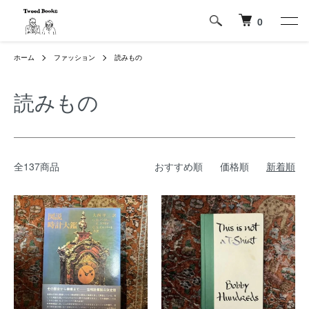
0
ホーム
ファッション
読みもの
読みもの
全137商品
おすすめ順
価格順
新着順