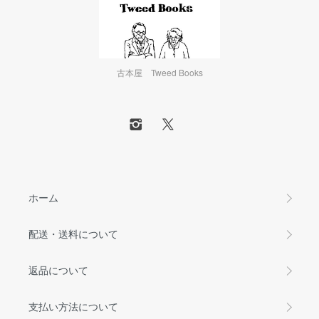
古本屋 Tweed Books
ホーム
配送・送料について
返品について
支払い方法について