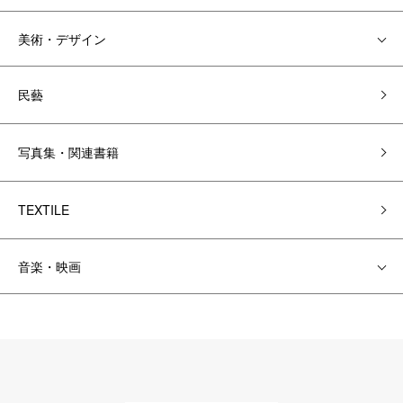
美術・デザイン
民藝
写真集・関連書籍
TEXTILE
音楽・映画