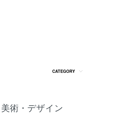
CATEGORY
美術・デザイン
カテゴリー一覧