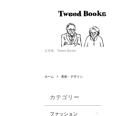
古本屋 Tweed Books
ホーム
美術・デザイン
カテゴリー
ファッション