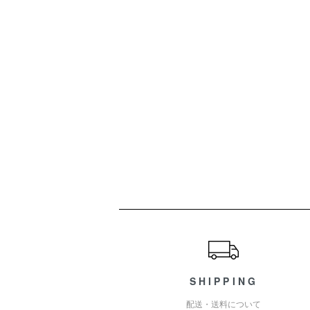
ショッピングガイド
SHIPPING
配送・送料について