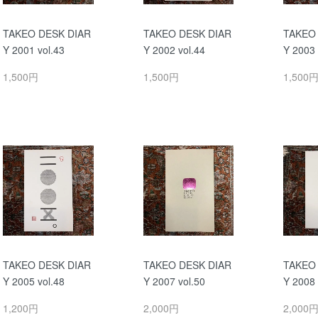
TAKEO DESK DIAR
TAKEO DESK DIAR
TAKEO
Y 2001 vol.43
Y 2002 vol.44
Y 2003 
1,500円
1,500円
1,500
TAKEO DESK DIAR
TAKEO DESK DIAR
TAKEO
Y 2005 vol.48
Y 2007 vol.50
Y 2008 
1,200円
2,000円
2,000