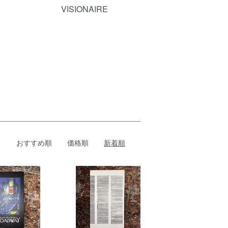
VISIONAIRE
おすすめ順
価格順
新着順