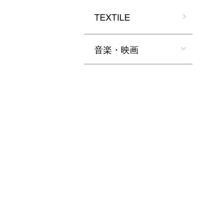
TEXTILE
音楽・映画