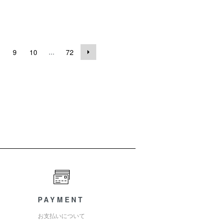
...
9
10
72
PAYMENT
お支払いについて