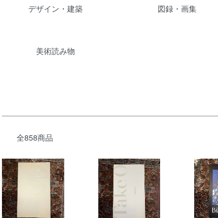
デザイン・建築
図録・画集
美術読み物
全858商品