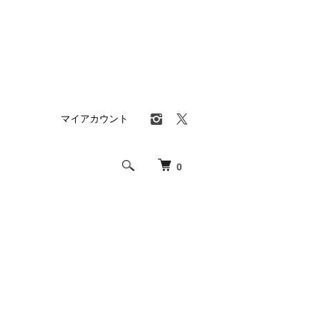
マイアカウント
0