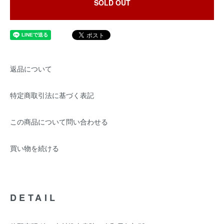
SOLD OUT
返品について
特定商取引法に基づく表記
この商品について問い合わせる
買い物を続ける
DETAIL