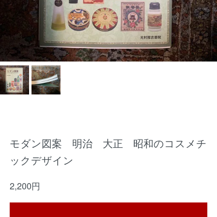
モダン図案 明治 大正 昭和のコスメチ
ックデザイン
2,200円