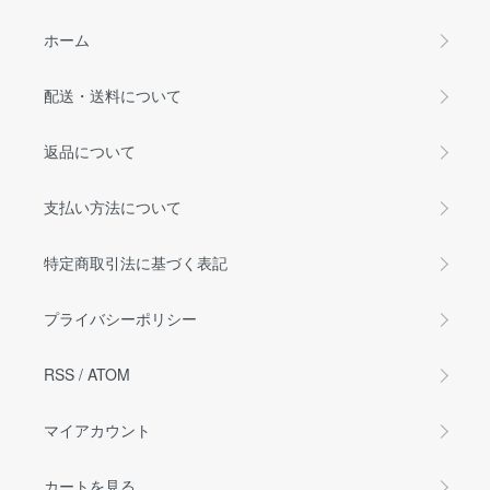
ホーム
配送・送料について
返品について
支払い方法について
特定商取引法に基づく表記
プライバシーポリシー
RSS
/
ATOM
マイアカウント
カートを見る