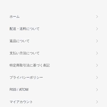
ホーム
配送・送料について
返品について
支払い方法について
特定商取引法に基づく表記
プライバシーポリシー
RSS
/
ATOM
マイアカウント