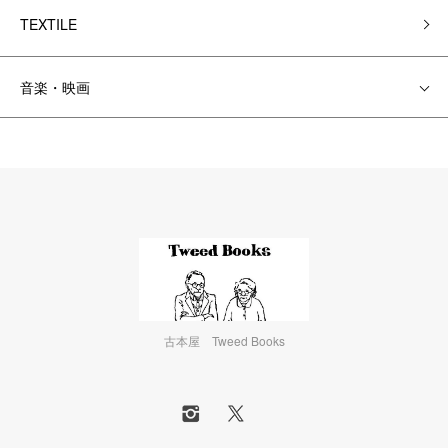
TEXTILE
音楽・映画
古本屋 Tweed Books