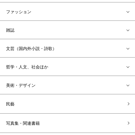
ファッション
雑誌
文芸（国内外小説・詩歌）
哲学・人文、社会ほか
美術・デザイン
民藝
写真集・関連書籍