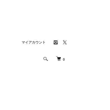
マイアカウント
0