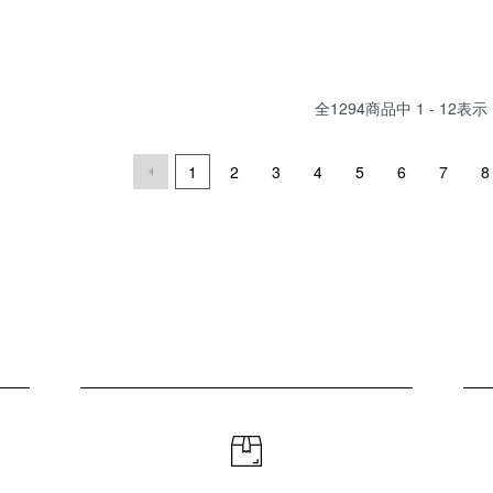
全
1294
商品中
1 - 12
表示
1
2
3
4
5
6
7
8