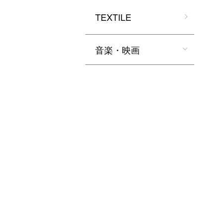
TEXTILE
音楽・映画