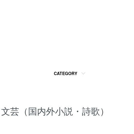
CATEGORY
文芸（国内外小説・詩歌）
カテゴリー一覧