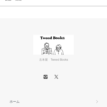
古本屋 Tweed Books
ホーム