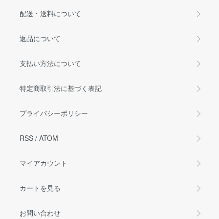
配送・送料について
返品について
支払い方法について
特定商取引法に基づく表記
プライバシーポリシー
RSS
/
ATOM
マイアカウント
カートを見る
お問い合わせ