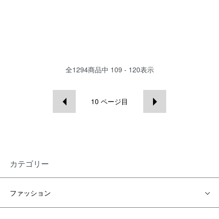
全
1294
商品中
109 - 120
表示
10
ページ目
カテゴリー
ファッション