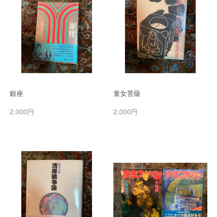
銀座
童女菩薩
2,000円
2,000円