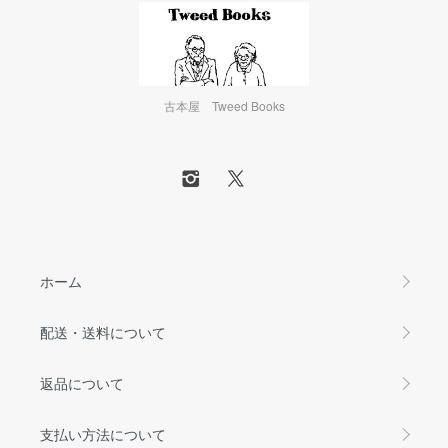
古本屋 Tweed Books
ホーム
配送・送料について
返品について
支払い方法について