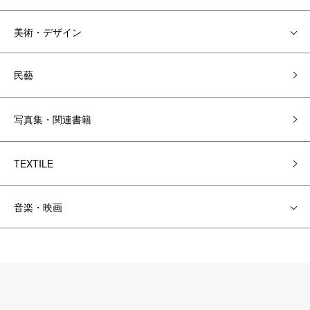
美術・デザイン
民藝
写真集・関連書籍
TEXTILE
音楽・映画