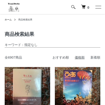
0
ホーム
商品検索結果
商品検索結果
キーワード：指定なし
全6907商品
おすすめ順
価格順
新着順