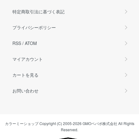
特定商取引法に基づく表記
プライバシーポリシー
RSS
/
ATOM
マイアカウント
カートを見る
お問い合わせ
カラーミーショップ
Copyright (C) 2005-2026
GMOペパボ株式会社
All Rights
Reserved.