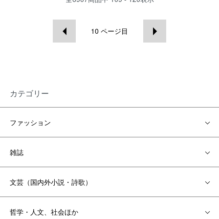
10
ページ目
カテゴリー
ファッション
雑誌
文芸（国内外小説・詩歌）
哲学・人文、社会ほか