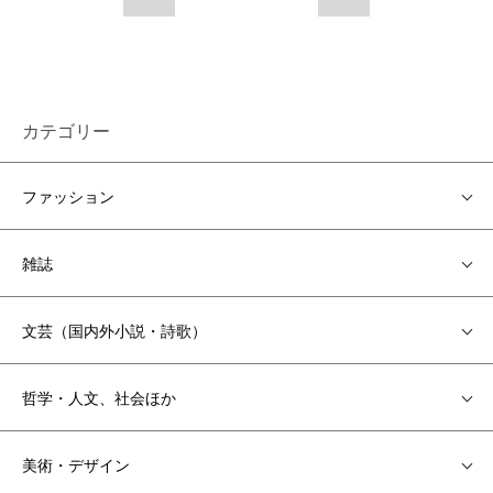
カテゴリー
ファッション
雑誌
文芸（国内外小説・詩歌）
哲学・人文、社会ほか
美術・デザイン