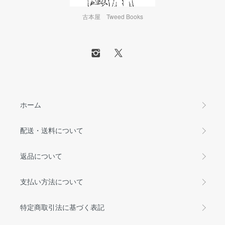
古本屋 Tweed Books
ホーム
配送・送料について
返品について
支払い方法について
特定商取引法に基づく表記