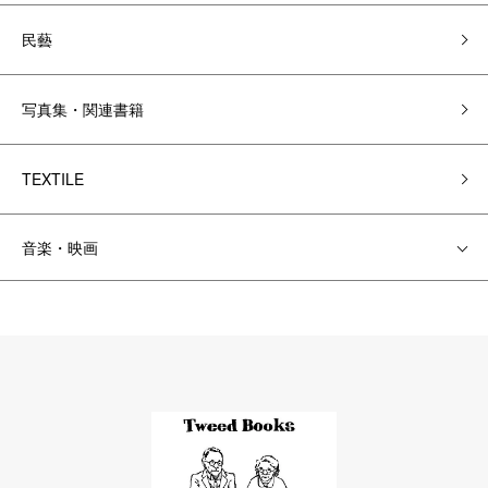
民藝
写真集・関連書籍
TEXTILE
音楽・映画