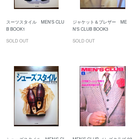
スーツスタイル MEN'S CLU
ジャケット＆ブレザー ME
B BOOK1
N'S CLUB BOOK3
SOLD OUT
SOLD OUT