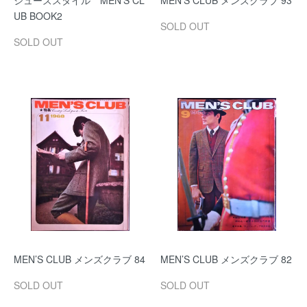
シューズスタイル MEN'S CL
MEN’S CLUB メンズクラブ 93
UB BOOK2
SOLD OUT
SOLD OUT
MEN’S CLUB メンズクラブ 84
MEN’S CLUB メンズクラブ 82
SOLD OUT
SOLD OUT