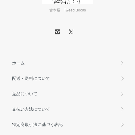
古本屋 Tweed Books
ホーム
配送・送料について
返品について
支払い方法について
特定商取引法に基づく表記