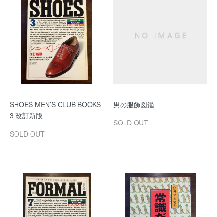
SHOES MEN’S CLUB BOOKS
男の服飾図鑑
3 改訂新版
SOLD OUT
SOLD OUT