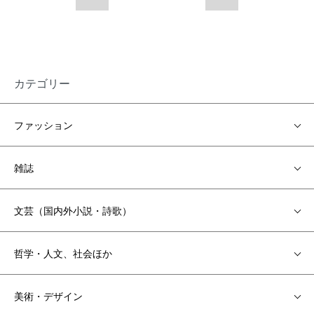
カテゴリー
ファッション
雑誌
文芸（国内外小説・詩歌）
哲学・人文、社会ほか
美術・デザイン