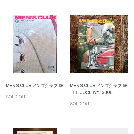
MEN’S CLUB メンズクラブ 66
MEN’S CLUB メンズクラブ 56
THE COOL IVY ISSUE
SOLD OUT
SOLD OUT