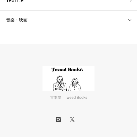
TEXTILE
音楽・映画
古本屋 Tweed Books