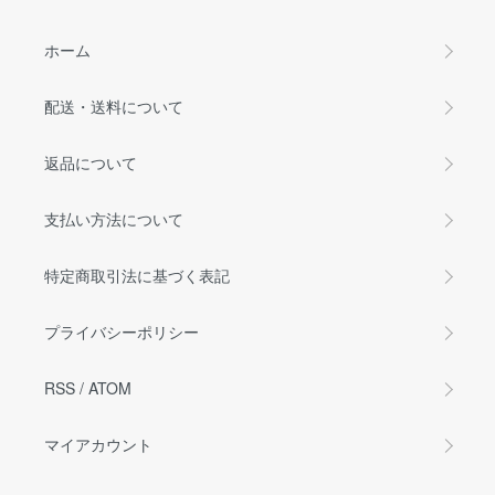
ホーム
配送・送料について
返品について
支払い方法について
特定商取引法に基づく表記
プライバシーポリシー
RSS
/
ATOM
マイアカウント