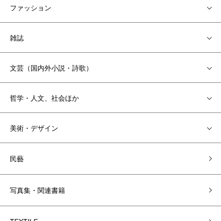
ファッション
雑誌
文芸（国内外小説・詩歌）
哲学・人文、社会ほか
美術・デザイン
民藝
写真集・関連書籍