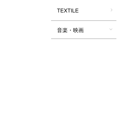
TEXTILE
音楽・映画