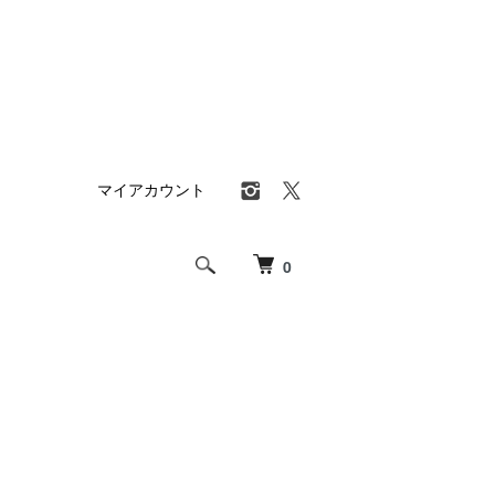
マイアカウント
0