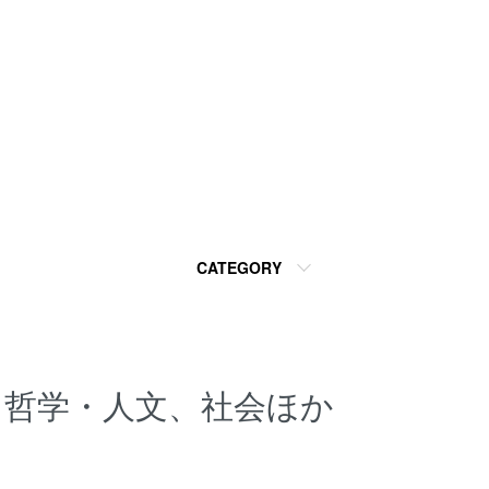
CATEGORY
哲学・人文、社会ほか
カテゴリー一覧