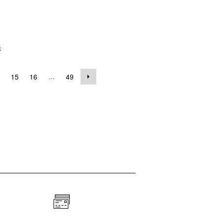
示
...
15
16
49