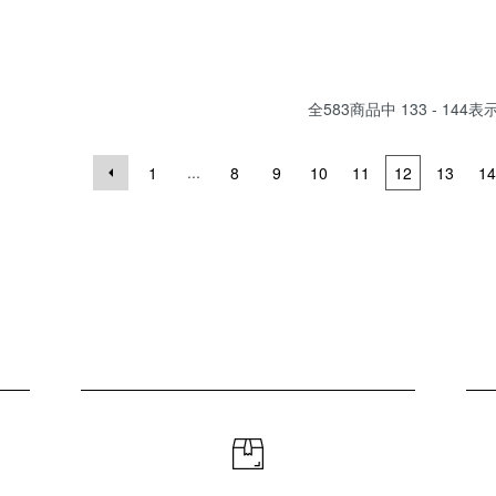
全
583
商品中
133 - 144
表
...
1
8
9
10
11
12
13
14