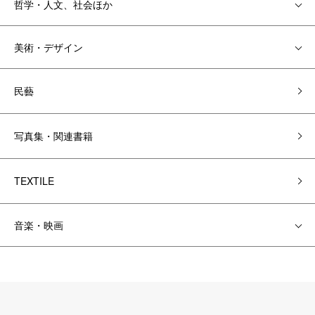
哲学・人文、社会ほか
美術・デザイン
民藝
写真集・関連書籍
TEXTILE
音楽・映画