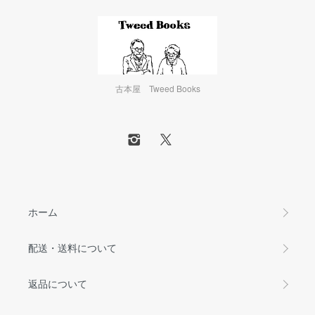
古本屋 Tweed Books
ホーム
配送・送料について
返品について