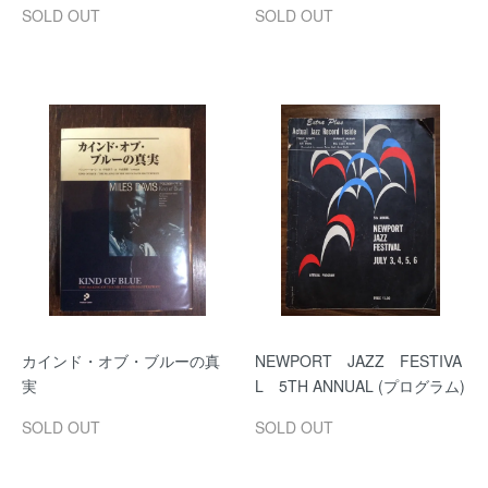
SOLD OUT
SOLD OUT
カインド・オブ・ブルーの真
NEWPORT JAZZ FESTIVA
実
L 5TH ANNUAL (プログラム)
SOLD OUT
SOLD OUT