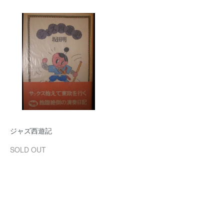
ジャズ西遊記
SOLD OUT