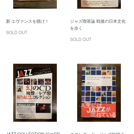
新 エヴァンスを聴け！
ジャズ喫茶論 戦後の日本文化
を歩く
SOLD OUT
SOLD OUT