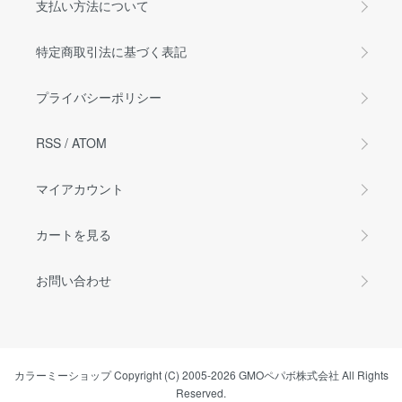
支払い方法について
特定商取引法に基づく表記
プライバシーポリシー
RSS
/
ATOM
マイアカウント
カートを見る
お問い合わせ
カラーミーショップ
Copyright (C) 2005-2026
GMOペパボ株式会社
All Rights
Reserved.