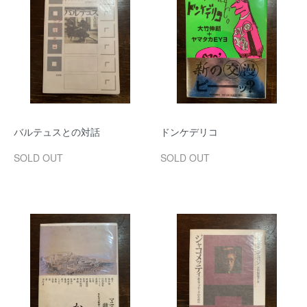
バルテュスとの対話
ドンケデリコ
SOLD OUT
SOLD OUT