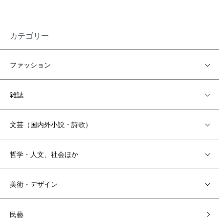
カテゴリー
ファッション
雑誌
文芸（国内外小説・詩歌）
哲学・人文、社会ほか
美術・デザイン
民藝