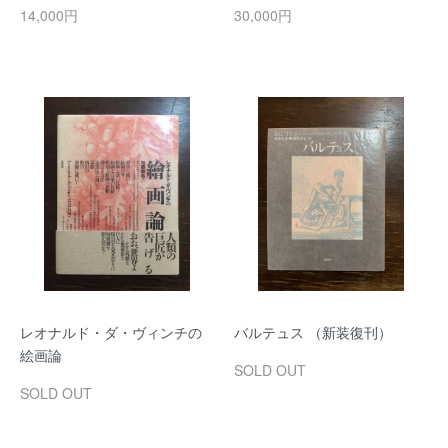
14,000円
30,000円
レオナルド・ダ・ヴィンチの
バルテュス （新装復刊）
絵画論
SOLD OUT
SOLD OUT