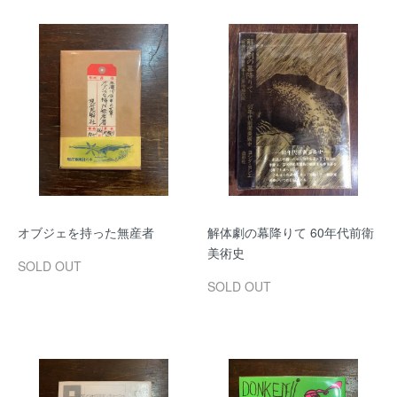
オブジェを持った無産者
解体劇の幕降りて 60年代前衛
美術史
SOLD OUT
SOLD OUT