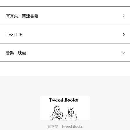
写真集・関連書籍
TEXTILE
音楽・映画
古本屋 Tweed Books