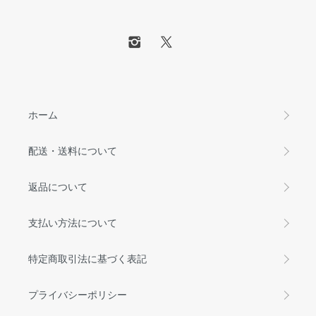
ホーム
配送・送料について
返品について
支払い方法について
特定商取引法に基づく表記
プライバシーポリシー