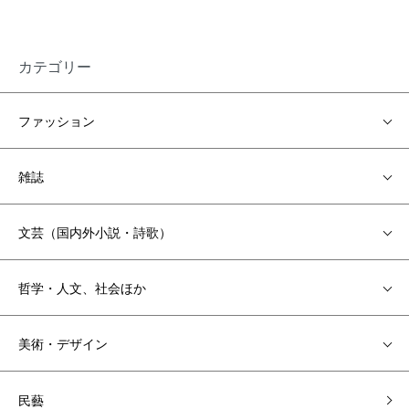
カテゴリー
ファッション
雑誌
文芸（国内外小説・詩歌）
哲学・人文、社会ほか
美術・デザイン
民藝