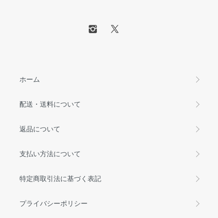
ホーム
配送・送料について
返品について
支払い方法について
特定商取引法に基づく表記
プライバシーポリシー