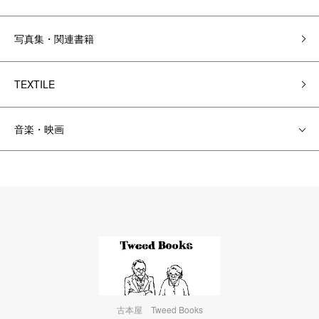
写真集・関連書籍
TEXTILE
音楽・映画
古本屋 Tweed Books