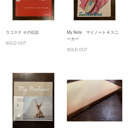
ラコステ その伝説
My Note マイノート 4 スニ
ーカー
SOLD OUT
SOLD OUT