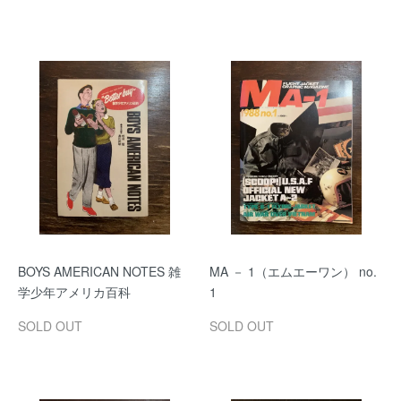
BOYS AMERICAN NOTES 雑
MA － 1（エムエーワン） no.
学少年アメリカ百科
1
SOLD OUT
SOLD OUT