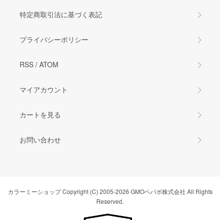
特定商取引法に基づく表記
プライバシーポリシー
RSS
/
ATOM
マイアカウント
カートを見る
お問い合わせ
カラーミーショップ
Copyright (C) 2005-2026
GMOペパボ株式会社
All Rights
Reserved.