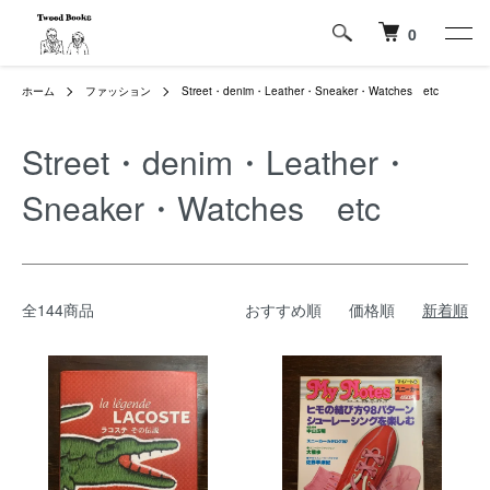
0
ホーム
ファッション
Street・denim・Leather・Sneaker・Watches etc
Street・denim・Leather・
Sneaker・Watches etc
全144商品
おすすめ順
価格順
新着順