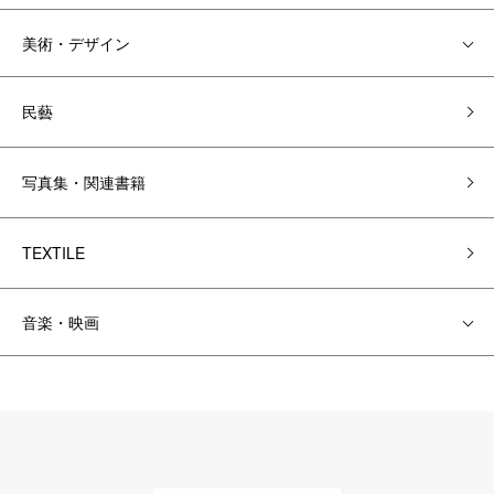
美術・デザイン
民藝
写真集・関連書籍
TEXTILE
音楽・映画