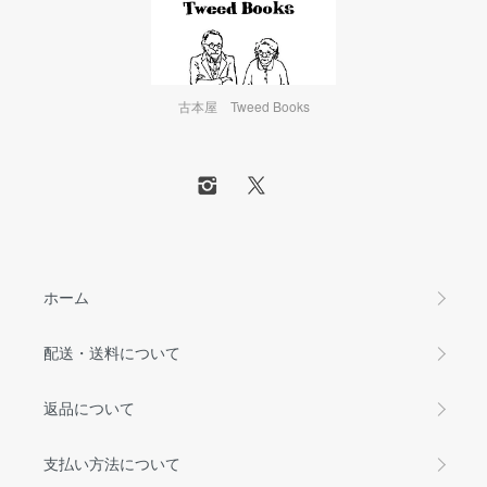
古本屋 Tweed Books
ホーム
配送・送料について
返品について
支払い方法について