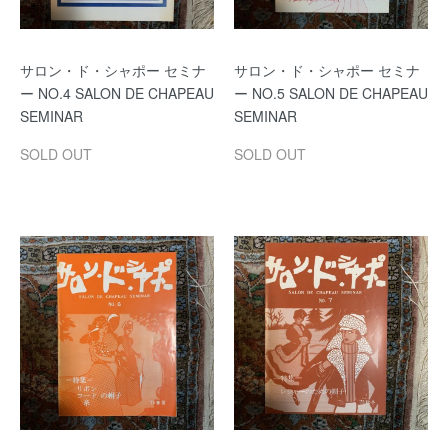
サロン・ド・シャポー セミナ
サロン・ド・シャポー セミナ
ー NO.4 SALON DE CHAPEAU
ー NO.5 SALON DE CHAPEAU
SEMINAR
SEMINAR
SOLD OUT
SOLD OUT