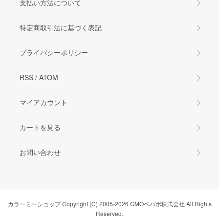
支払い方法について
特定商取引法に基づく表記
プライバシーポリシー
RSS
/
ATOM
マイアカウント
カートを見る
お問い合わせ
カラーミーショップ
Copyright (C) 2005-2026
GMOペパボ株式会社
All Rights
Reserved.