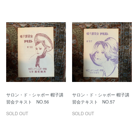
サロン・ド・シャポー 帽子講
サロン・ド・シャポー 帽子講
習会テキスト NO.56
習会テキスト NO.57
SOLD OUT
SOLD OUT