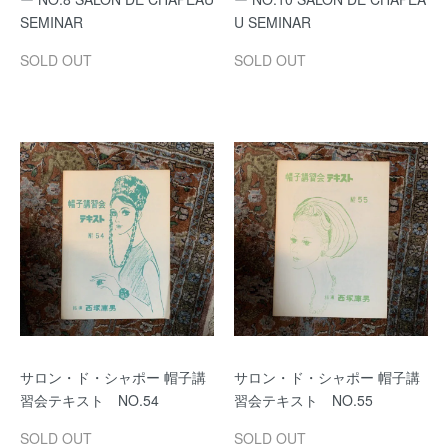
SEMINAR
U SEMINAR
SOLD OUT
SOLD OUT
サロン・ド・シャポー 帽子講
サロン・ド・シャポー 帽子講
習会テキスト NO.54
習会テキスト NO.55
SOLD OUT
SOLD OUT