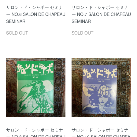
サロン・ド・シャポー セミナ
サロン・ド・シャポー セミナ
ー NO.6 SALON DE CHAPEAU
ー NO.7 SALON DE CHAPEAU
SEMINAR
SEMINAR
SOLD OUT
SOLD OUT
サロン・ド・シャポー セミナ
サロン・ド・シャポー セミナ
ー NO.8 SALON DE CHAPEAU
ー NO.10 SALON DE CHAPEA