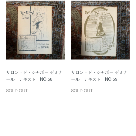
サロン・ド・シャポー ゼミナ
サロン・ド・シャポー ゼミナ
ール テキスト NO.58
ール テキスト NO.59
SOLD OUT
SOLD OUT