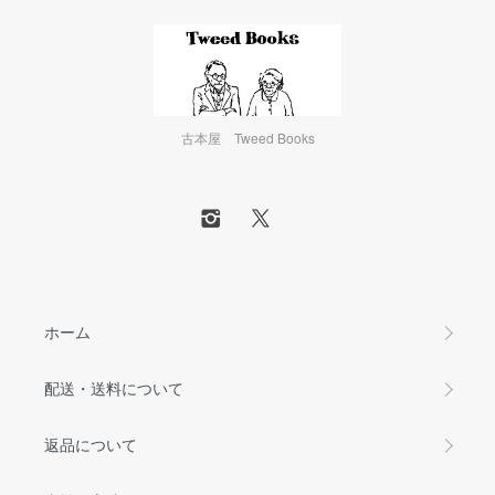
古本屋 Tweed Books
ホーム
配送・送料について
返品について