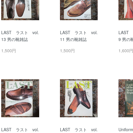
LAST ラスト vol.
LAST ラスト vol.
LAST 
13 男の靴雑誌
11 男の靴雑誌
9 男の
1,500円
1,500円
1,600
LAST ラスト vol.
LAST ラスト vol.
Uniform