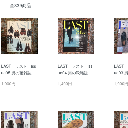
全339商品
LAST ラスト iss
LAST ラスト iss
LAST
ue05 男の靴雑誌
ue04 男の靴雑誌
ue03
1,000円
1,400円
1,000