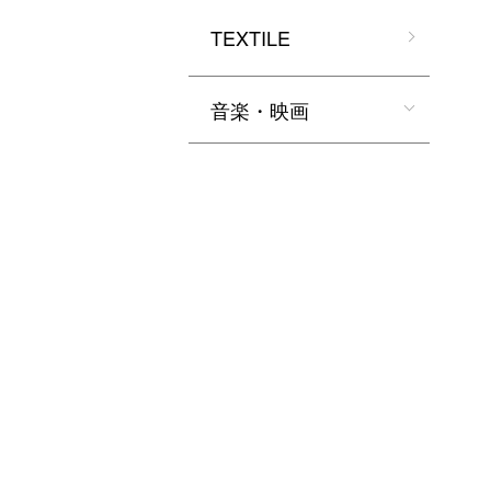
TEXTILE
音楽・映画