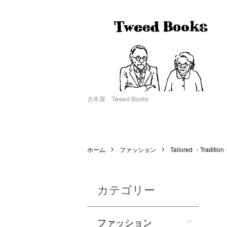
古本屋 Tweed Books
ホーム
ファッション
Tailored ・Tradition
カテゴリー
ファッション