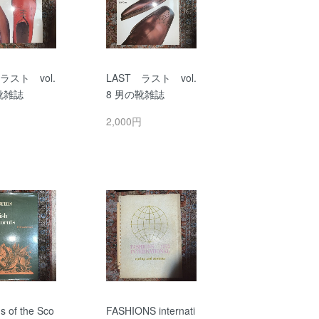
ラスト vol.
LAST ラスト vol.
靴雑誌
8 男の靴雑誌
円
2,000円
s of the Sco
FASHIONS internati