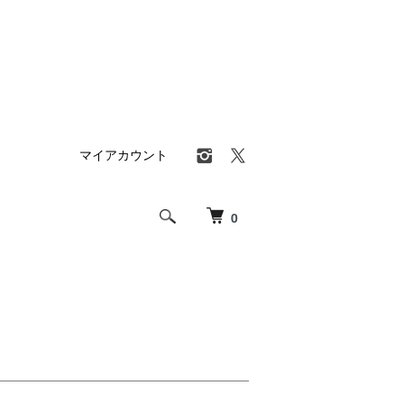
マイアカウント
0