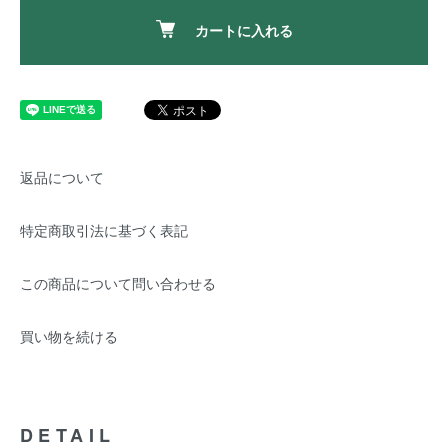
カートに入れる
返品について
特定商取引法に基づく表記
この商品について問い合わせる
買い物を続ける
DETAIL