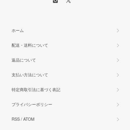
ホーム
配送・送料について
返品について
支払い方法について
特定商取引法に基づく表記
プライバシーポリシー
RSS
/
ATOM