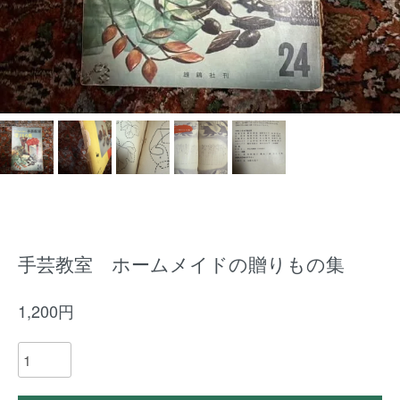
手芸教室 ホームメイドの贈りもの集
1,200円