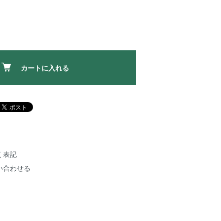
カートに入れる
く表記
い合わせる