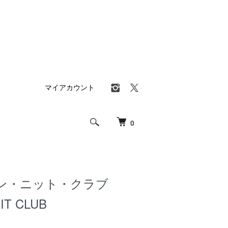
マイアカウント
0
ン・ニット・クラブ
NIT CLUB