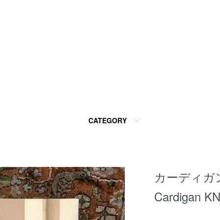
CATEGORY
カーディガ
Cardigan K