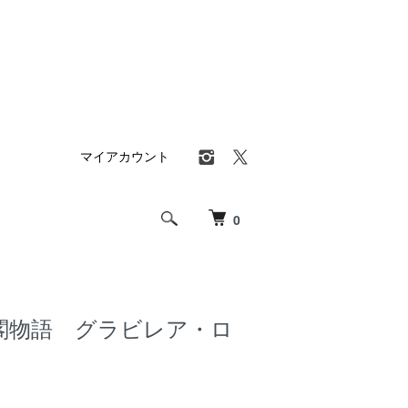
マイアカウント
0
閣物語 グラビレア・ロ