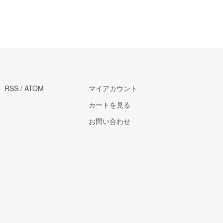
RSS
/
ATOM
マイアカウント
カートを見る
お問い合わせ