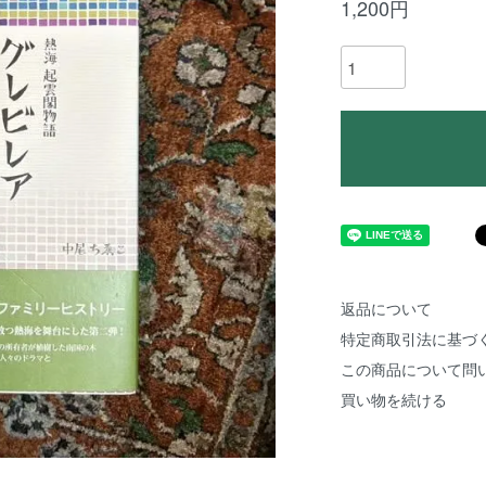
1,200円
返品について
特定商取引法に基づ
この商品について問
買い物を続ける