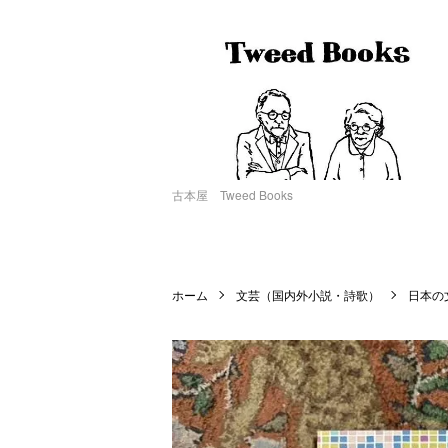
古本屋 Tweed Books
ホーム
文芸（国内外小説・詩歌）
日本の