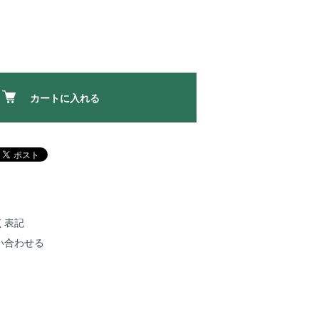
カートに入れる
く表記
い合わせる