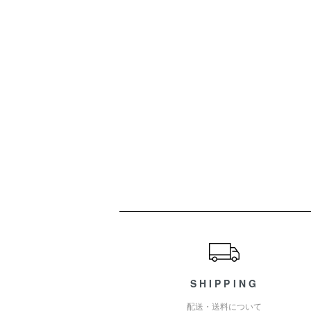
ショッピングガイド
SHIPPING
配送・送料について