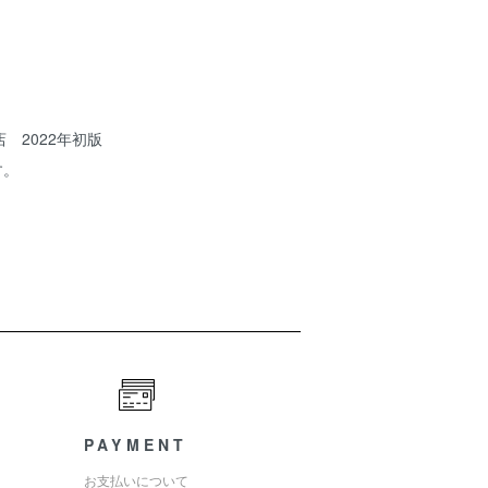
 2022年初版
す。
PAYMENT
お支払いについて