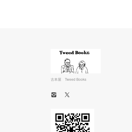
古本屋 Tweed Books