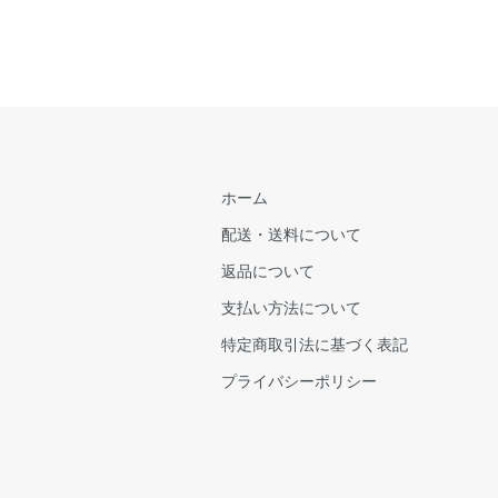
ホーム
配送・送料について
返品について
支払い方法について
特定商取引法に基づく表記
プライバシーポリシー