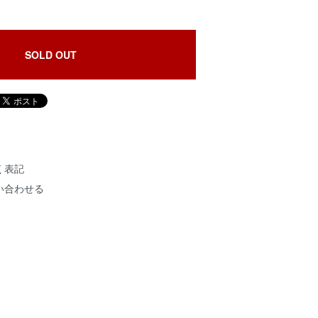
SOLD OUT
く表記
い合わせる