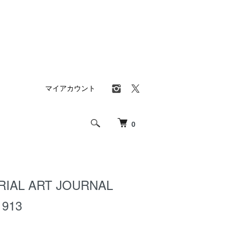
マイアカウント
0
RIAL ART JOURNAL
913