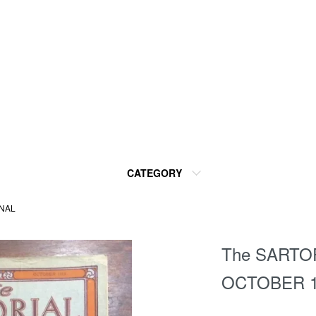
CATEGORY
RNAL
The SARTO
OCTOBER 1