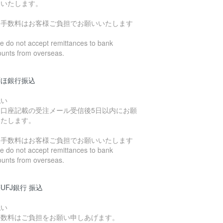
いいたします。
込手数料はお客様ご負担でお願いいたします
 do not accept remittances to bank
ounts from overseas.
ずほ銀行振込
払い
込口座記載の受注メール受信後5日以内にお願
いたします。
込手数料はお客様ご負担でお願いいたします
 do not accept remittances to bank
ounts from overseas.
UFJ銀行 振込
払い
手数料はご負担をお願い申しあげます。