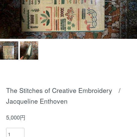
The Stitches of Creative Embroidery /
Jacqueline Enthoven
5,000円