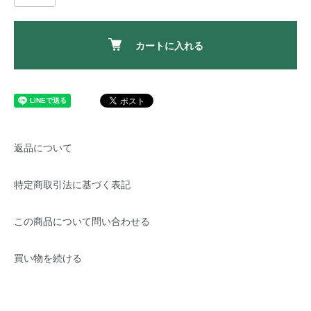
カートに入れる
返品について
特定商取引法に基づく表記
この商品について問い合わせる
買い物を続ける