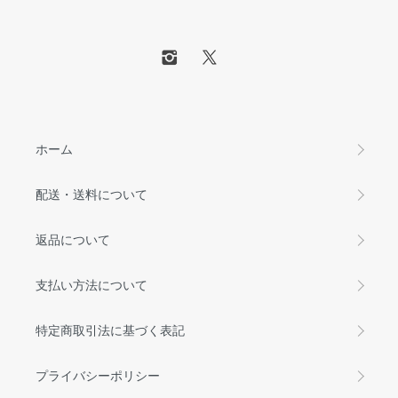
ホーム
配送・送料について
返品について
支払い方法について
特定商取引法に基づく表記
プライバシーポリシー