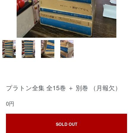
プラトン全集 全15巻 ＋ 別巻 （月報欠）
0円
SOLD OUT