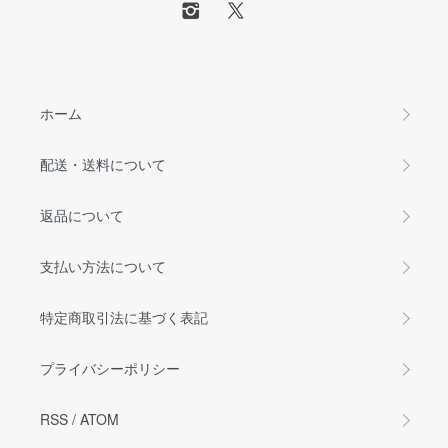
ホーム
配送・送料について
返品について
支払い方法について
特定商取引法に基づく表記
プライバシーポリシー
RSS
/
ATOM