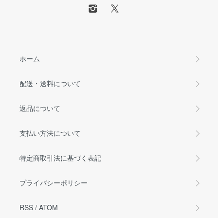
ホーム
配送・送料について
返品について
支払い方法について
特定商取引法に基づく表記
プライバシーポリシー
RSS
/
ATOM