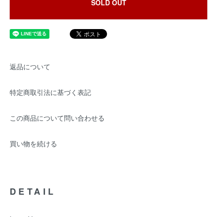
SOLD OUT
返品について
特定商取引法に基づく表記
この商品について問い合わせる
買い物を続ける
DETAIL