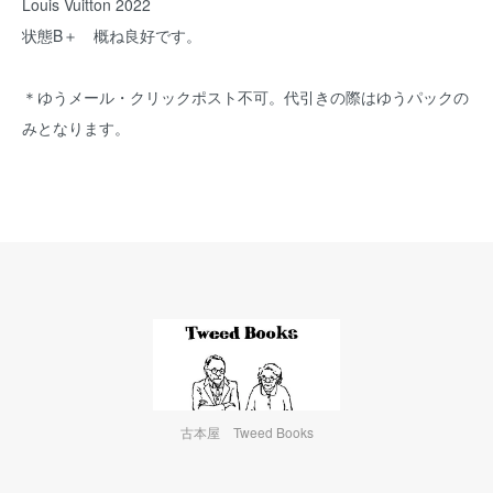
Louis Vuitton 2022
状態B＋ 概ね良好です。
＊ゆうメール・クリックポスト不可。代引きの際はゆうパックの
みとなります。
古本屋 Tweed Books