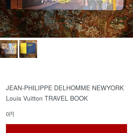
JEAN-PHILIPPE DELHOMME NEWYORK
Louis Vuitton TRAVEL BOOK
0円