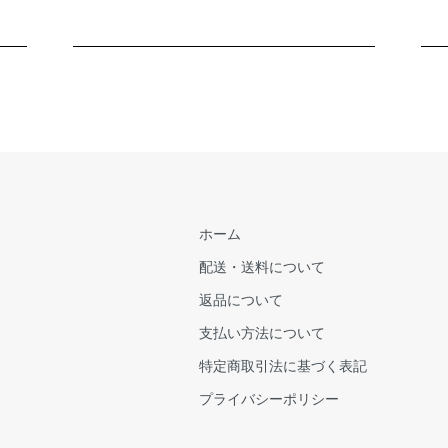
ホーム
配送・送料について
返品について
支払い方法について
特定商取引法に基づく表記
プライバシーポリシー