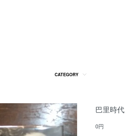
CATEGORY
巴里時代
0円