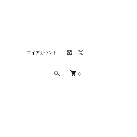
マイアカウント
0