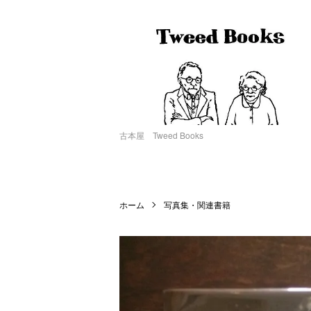
古本屋 Tweed Books
ホーム
写真集・関連書籍