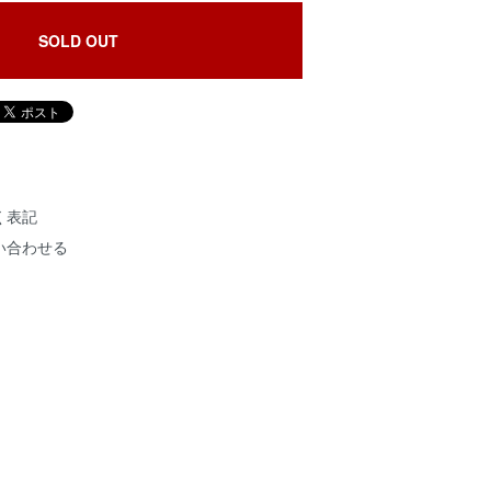
SOLD OUT
く表記
い合わせる