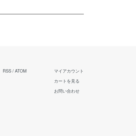
RSS
/
ATOM
マイアカウント
カートを見る
お問い合わせ