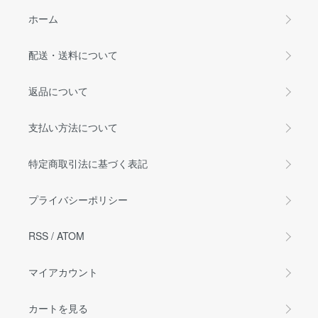
ホーム
配送・送料について
返品について
支払い方法について
特定商取引法に基づく表記
プライバシーポリシー
RSS
/
ATOM
マイアカウント
カートを見る