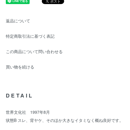
返品について
特定商取引法に基づく表記
この商品について問い合わせる
買い物を続ける
DETAIL
世界文化社 1997年8月
状態B スレ、背ヤケ、そのほか大きなイタミなく概ね良好です。