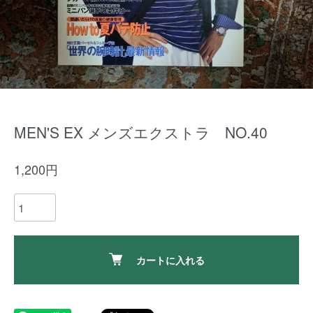
MEN'S EX メンズエクストラ NO.40
1,200円
カートに入れる