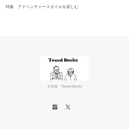
特集 アドベンチャースタイルを楽しむ
古本屋 Tweed Books