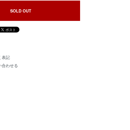
SOLD OUT
く表記
い合わせる