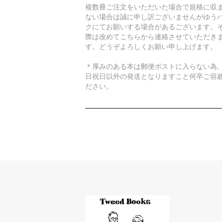
複数冊ご注文をいただいた場合で規格に収
ない場合は誠に申し訳ございませんがゆう
クにてお願いする場合があるございます。
際は改めてこちらから連絡させていただき
す。どうぞよろしくお願い申し上げます。
＊厚みのある本は郵便ポストに入らない為
日祝日以外の発送となりますこと何卒ご容
ださい。