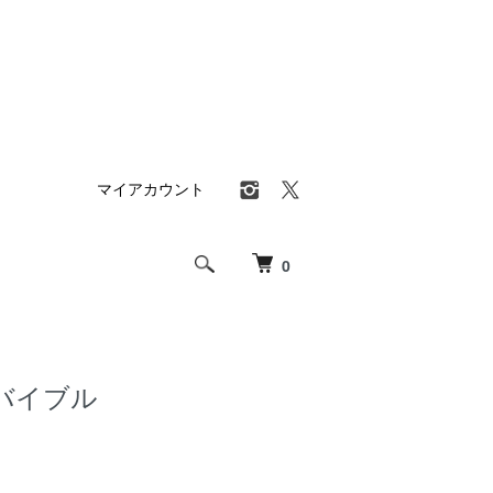
マイアカウント
0
バイブル