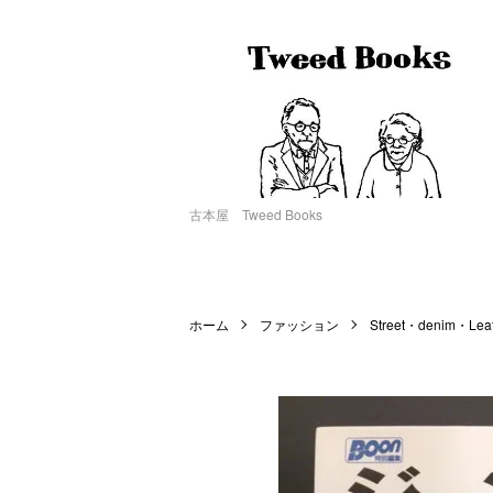
古本屋 Tweed Books
ホーム
ファッション
Street・denim・Lea