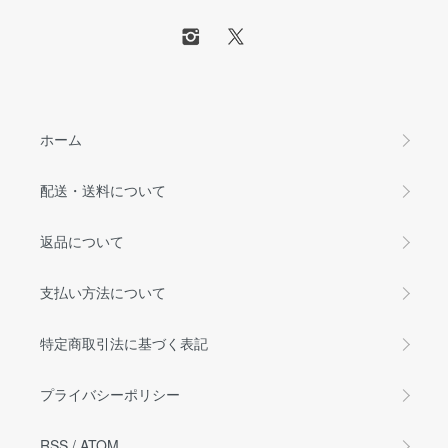
ホーム
配送・送料について
返品について
支払い方法について
特定商取引法に基づく表記
プライバシーポリシー
RSS
/
ATOM