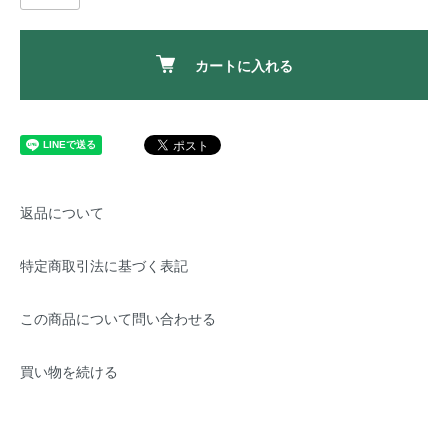
カートに入れる
返品について
特定商取引法に基づく表記
この商品について問い合わせる
買い物を続ける