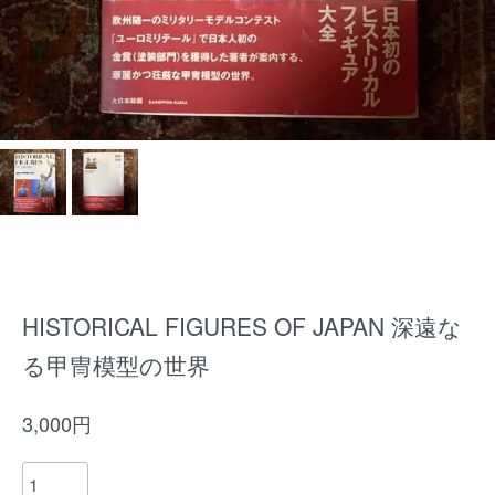
HISTORICAL FIGURES OF JAPAN 深遠な
る甲冑模型の世界
3,000円