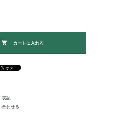
カートに入れる
く表記
い合わせる