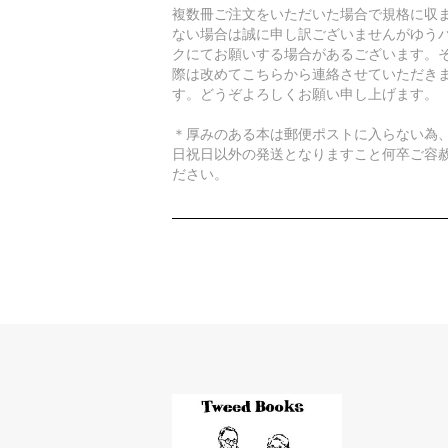
複数冊ご注文をいただいた場合で規格に収
ない場合は誠に申し訳ございませんがゆう
クにてお願いする場合があるございます。
際は改めてこちらから連絡させていただき
す。どうぞよろしくお願い申し上げます。
＊厚みのある本は郵便ポストに入らない為
日祝日以外の発送となりますこと何卒ご容
ださい。