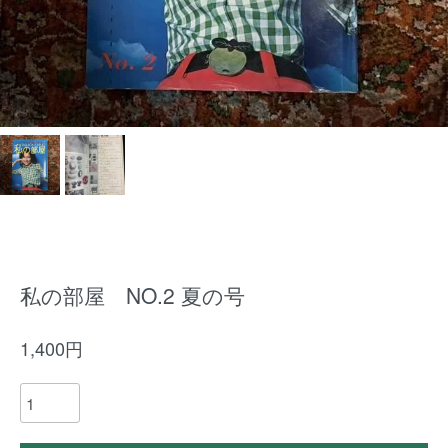
私の部屋 NO.2 夏の号
1,400円