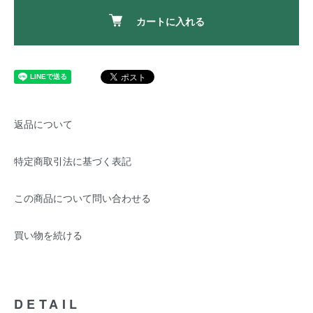
カートに入れる
返品について
特定商取引法に基づく表記
この商品について問い合わせる
買い物を続ける
DETAIL