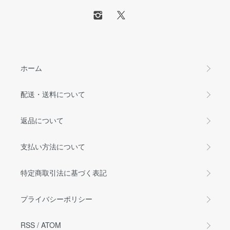
ホーム
配送・送料について
返品について
支払い方法について
特定商取引法に基づく表記
プライバシーポリシー
RSS
/
ATOM