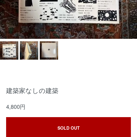
建築家なしの建築
4,800円
SOLD OUT