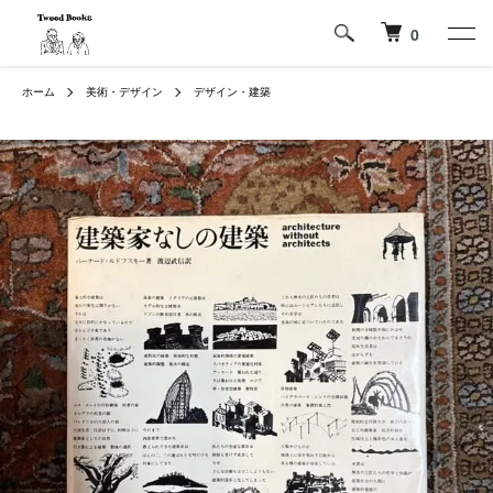
0
ホーム
美術・デザイン
デザイン・建築