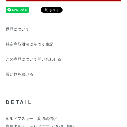
返品について
特定商取引法に基づく表記
この商品について問い合わせる
買い物を続ける
DETAIL
B.ルドフスキー 渡辺武信訳
鹿島出版会 昭和51年年（1976）初版