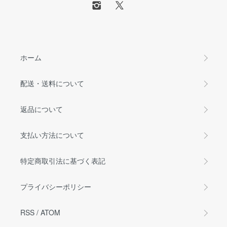
ホーム
配送・送料について
返品について
支払い方法について
特定商取引法に基づく表記
プライバシーポリシー
RSS
/
ATOM