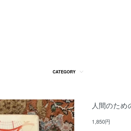
CATEGORY
人間のため
1,850円