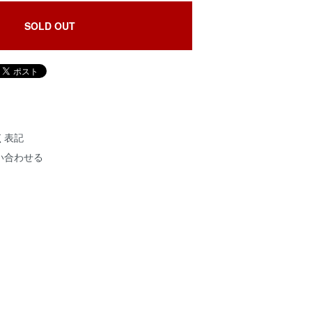
SOLD OUT
く表記
い合わせる