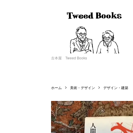
古本屋 Tweed Books
ホーム
美術・デザイン
デザイン・建築