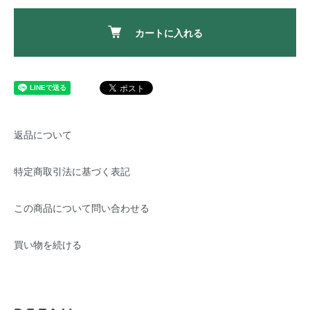
カートに入れる
返品について
特定商取引法に基づく表記
この商品について問い合わせる
買い物を続ける