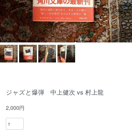
ジャズと爆弾 中上健次 vs 村上龍
2,000円