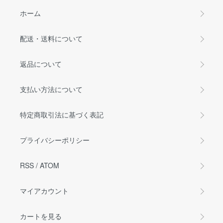
ホーム
配送・送料について
返品について
支払い方法について
特定商取引法に基づく表記
プライバシーポリシー
RSS
/
ATOM
マイアカウント
カートを見る