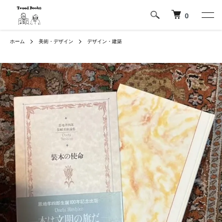
0
ホーム
美術・デザイン
デザイン・建築