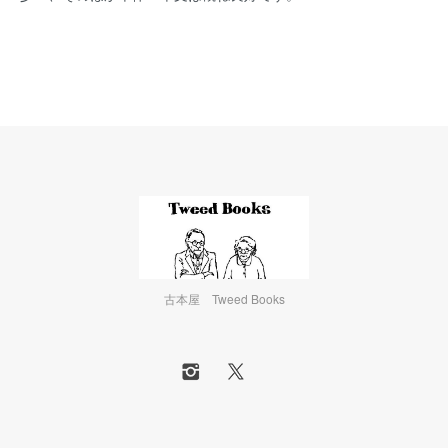
古本屋 Tweed Books