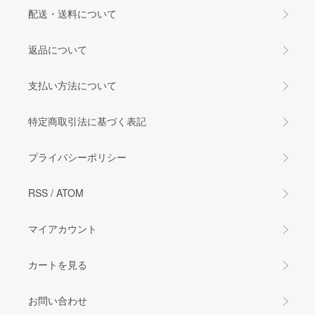
配送・送料について
返品について
支払い方法について
特定商取引法に基づく表記
プライバシーポリシー
RSS
/
ATOM
マイアカウント
カートを見る
お問い合わせ