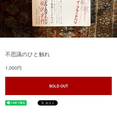
不思議のひと触れ
1,000円
SOLD OUT