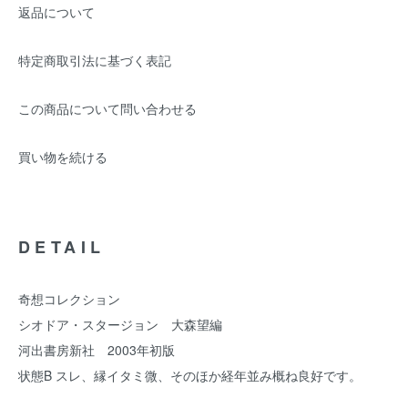
返品について
特定商取引法に基づく表記
この商品について問い合わせる
買い物を続ける
DETAIL
奇想コレクション
シオドア・スタージョン 大森望編
河出書房新社 2003年初版
状態B スレ、縁イタミ微、そのほか経年並み概ね良好です。