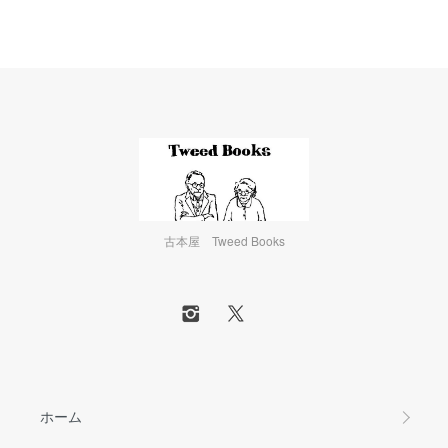
古本屋 Tweed Books
ホーム