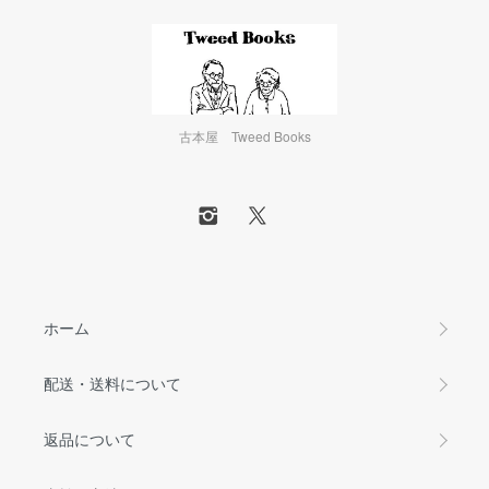
古本屋 Tweed Books
ホーム
配送・送料について
返品について