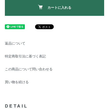
カートに入れる
返品について
特定商取引法に基づく表記
この商品について問い合わせる
買い物を続ける
DETAIL