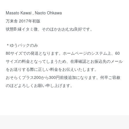
Masato Kawai , Naoto Ohkawa
万来舎 2017年初版
状態B 縁イタミ微、そのほかおおむね良好です。
＊ゆうパックのみ
80サイズでの発送となります。ホームページのシステム上、60
サイズの料金となってしまうため、在庫確認とお振込先のメール
をお送りする際に正しい料金をお伝えいたします。
おそらくプラス200から300円前後追加になります。何卒ご容赦
のほどよろしくお願い申し上げます。