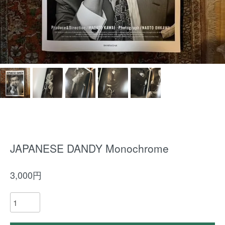
JAPANESE DANDY Monochrome
3,000円