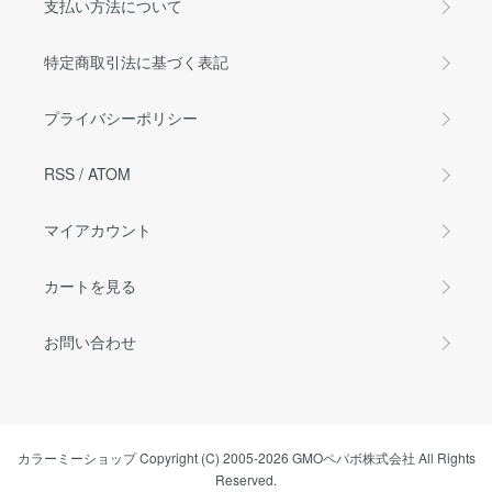
支払い方法について
特定商取引法に基づく表記
プライバシーポリシー
RSS
/
ATOM
マイアカウント
カートを見る
お問い合わせ
カラーミーショップ
Copyright (C) 2005-2026
GMOペパボ株式会社
All Rights
Reserved.