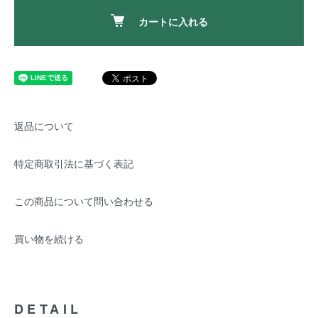
カートに入れる
返品について
特定商取引法に基づく表記
この商品について問い合わせる
買い物を続ける
DETAIL