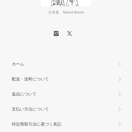
古本屋 Tweed Books
ホーム
配送・送料について
返品について
支払い方法について
特定商取引法に基づく表記