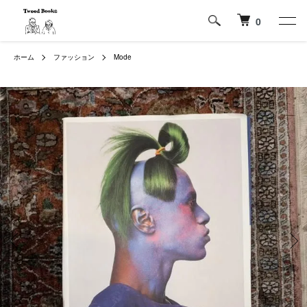
0
ホーム
ファッション
Mode