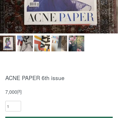
ACNE PAPER 6th issue
7,000円