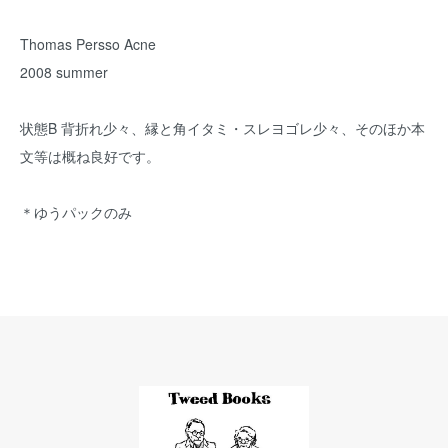
Thomas Persso Acne
2008 summer
状態B 背折れ少々、縁と角イタミ・スレヨゴレ少々、そのほか本
文等は概ね良好です。
＊ゆうパックのみ