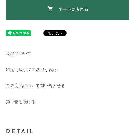
カートに入れる
返品について
特定商取引法に基づく表記
この商品について問い合わせる
買い物を続ける
DETAIL