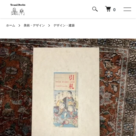
0
ホーム
美術・デザイン
デザイン・建築