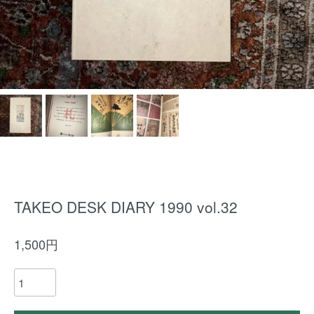
TAKEO DESK DIARY 1990 vol.32
1,500円