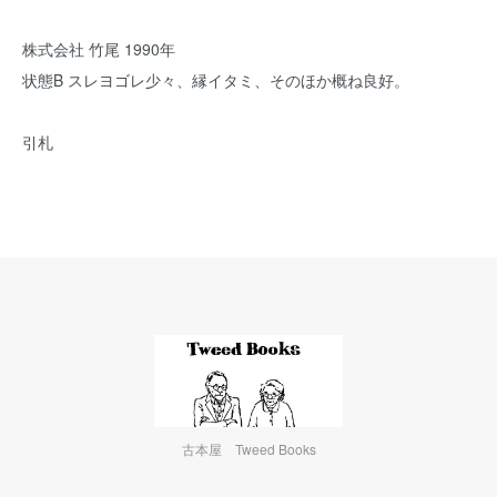
株式会社 竹尾 1990年
状態B スレヨゴレ少々、縁イタミ、そのほか概ね良好。
引札
古本屋 Tweed Books