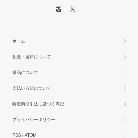
ホーム
配送・送料について
返品について
支払い方法について
特定商取引法に基づく表記
プライバシーポリシー
RSS
/
ATOM