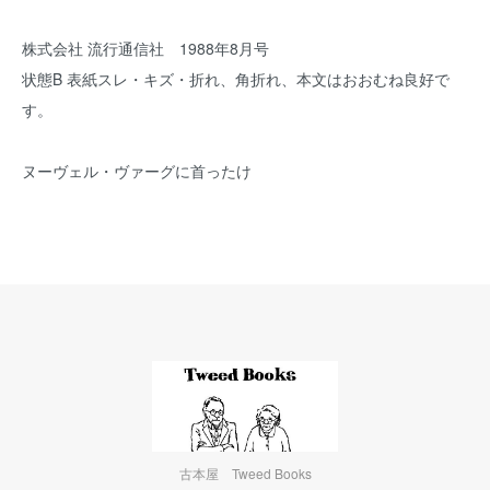
株式会社 流行通信社 1988年8月号
状態B 表紙スレ・キズ・折れ、角折れ、本文はおおむね良好で
す。
ヌーヴェル・ヴァーグに首ったけ
古本屋 Tweed Books