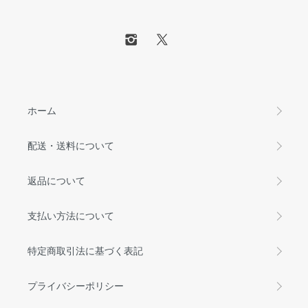
ホーム
配送・送料について
返品について
支払い方法について
特定商取引法に基づく表記
プライバシーポリシー