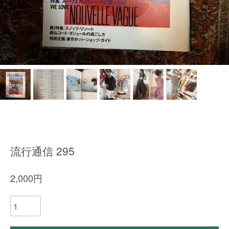
流行通信 295
2,000円