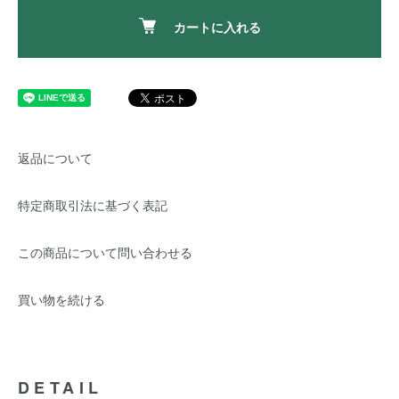
カートに入れる
返品について
特定商取引法に基づく表記
この商品について問い合わせる
買い物を続ける
DETAIL