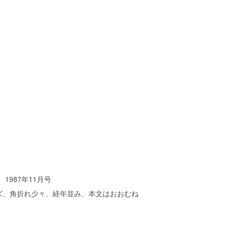
1987年11月号
キズ、角折れ少々、経年並み、本文はおおむね