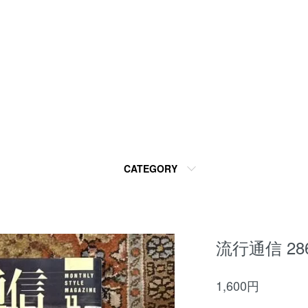
CATEGORY
流行通信 28
1,600円