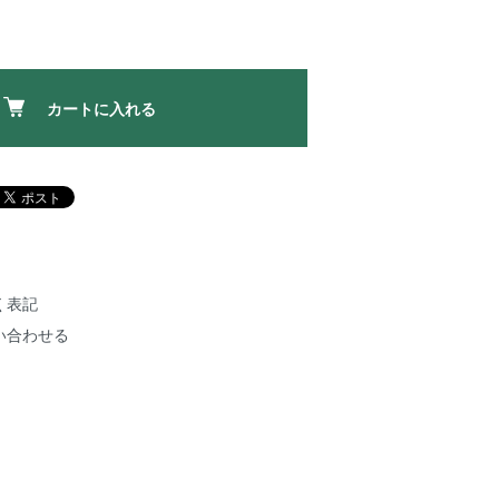
カートに入れる
く表記
い合わせる