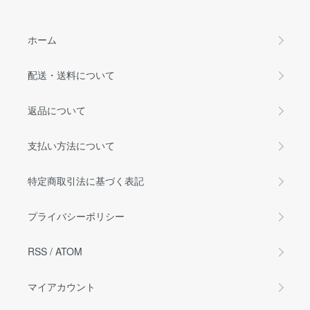
ホーム
配送・送料について
返品について
支払い方法について
特定商取引法に基づく表記
プライバシーポリシー
RSS
/
ATOM
マイアカウント