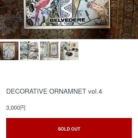
DECORATIVE ORNAMNET vol.4
3,000円
SOLD OUT