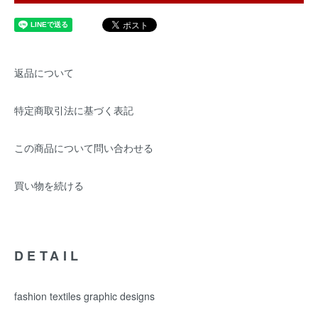
返品について
特定商取引法に基づく表記
この商品について問い合わせる
買い物を続ける
DETAIL
fashion textiles graphic designs