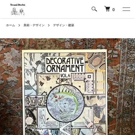
0
ホーム
美術・デザイン
デザイン・建築