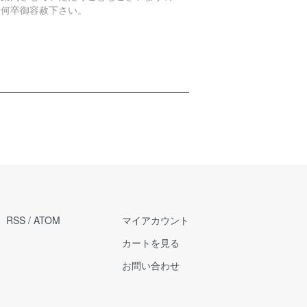
、何卒御容赦下さい。
RSS
/
ATOM
マイアカウント
カートを見る
お問い合わせ