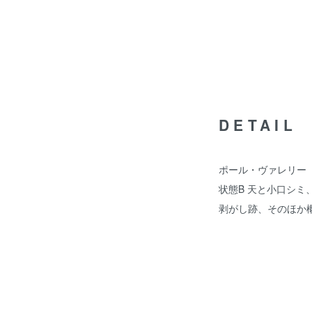
DETAIL
ポール・ヴァレリー 
状態B 天と小口シ
剥がし跡、そのほか