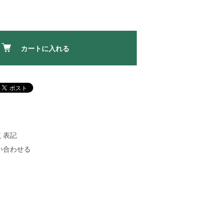
カートに入れる
く表記
い合わせる