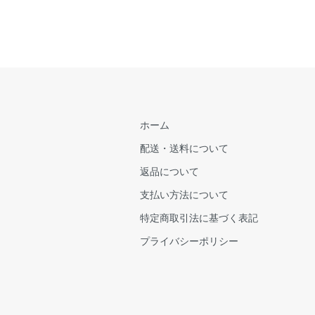
ホーム
配送・送料について
返品について
支払い方法について
特定商取引法に基づく表記
プライバシーポリシー