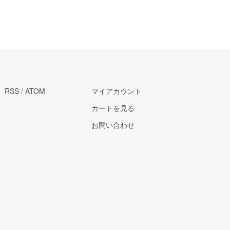
RSS
/
ATOM
マイアカウント
カートを見る
お問い合わせ