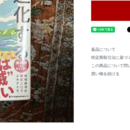
返品について
特定商取引法に基づ
この商品について問
買い物を続ける