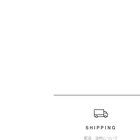
ショッピングガイド
SHIPPING
配送・送料について