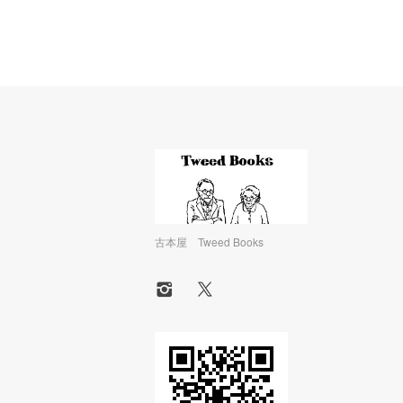
古本屋 Tweed Books