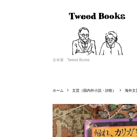
古本屋 Tweed Books
ホーム
文芸（国内外小説・詩歌）
海外文