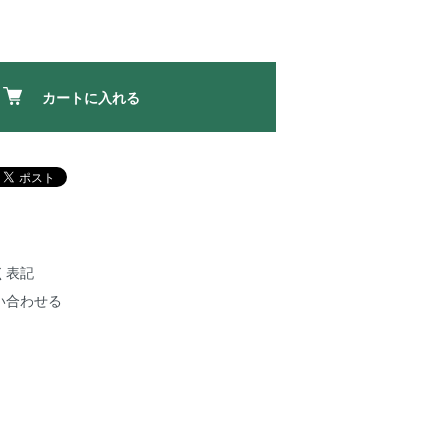
カートに入れる
く表記
い合わせる