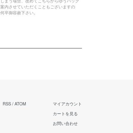
てしまう場合、改めてこちらからゆうパック
ご案内させていただくこともございますの
、何卒御容赦下さい。
RSS
/
ATOM
マイアカウント
カートを見る
お問い合わせ