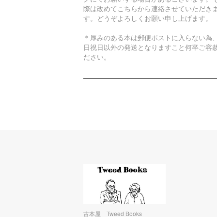
際は改めてこちらから連絡させていただき
す。どうぞよろしくお願い申し上げます。
＊厚みのある本は郵便ポストに入らない為
日祝日以外の発送となりますこと何卒ご容
ださい。
古本屋 Tweed Books