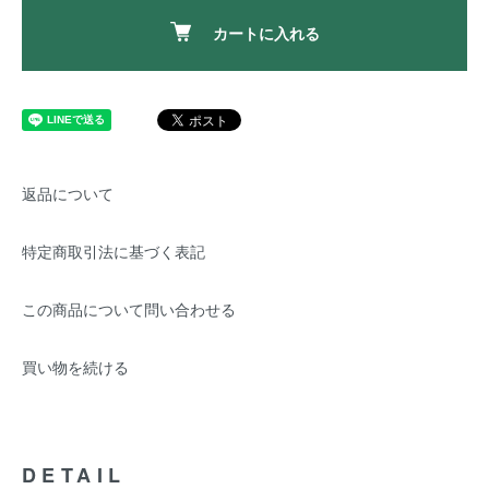
カートに入れる
返品について
特定商取引法に基づく表記
この商品について問い合わせる
買い物を続ける
DETAIL