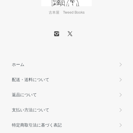
古本屋 Tweed Books
ホーム
配送・送料について
返品について
支払い方法について
特定商取引法に基づく表記