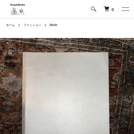
0
ホーム
ファッション
Mode