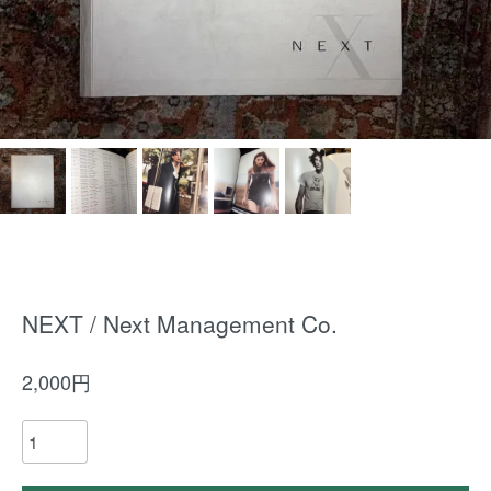
NEXT / Next Management Co.
2,000円