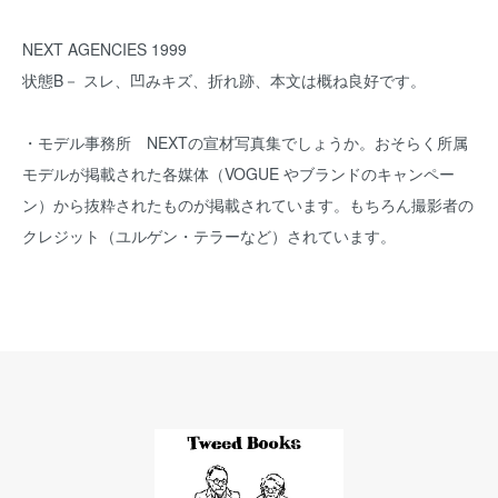
NEXT AGENCIES 1999
状態B－ スレ、凹みキズ、折れ跡、本文は概ね良好です。
・モデル事務所 NEXTの宣材写真集でしょうか。おそらく所属
モデルが掲載された各媒体（VOGUE やブランドのキャンペー
ン）から抜粋されたものが掲載されています。もちろん撮影者の
クレジット（ユルゲン・テラーなど）されています。