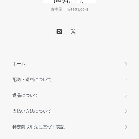
古本屋 Tweed Books
ホーム
配送・送料について
返品について
支払い方法について
特定商取引法に基づく表記