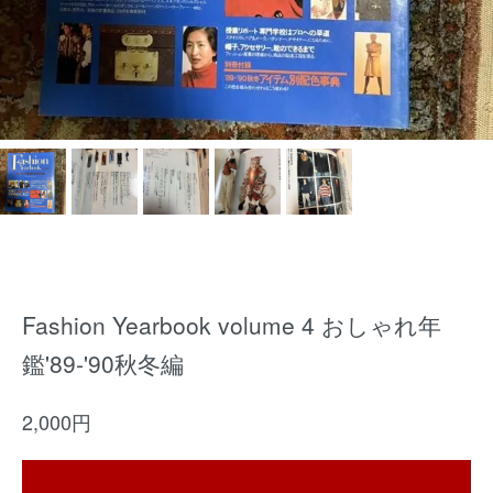
Fashion Yearbook volume 4 おしゃれ年
鑑'89-'90秋冬編
2,000円