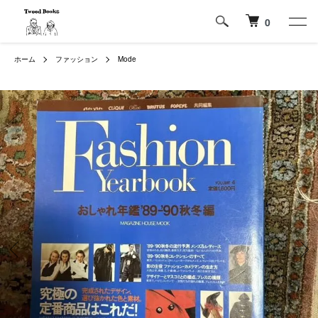
0
ホーム
ファッション
Mode