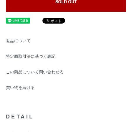
SOLD OUT
返品について
特定商取引法に基づく表記
この商品について問い合わせる
買い物を続ける
DETAIL